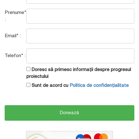
Prenume*
:
Email* :
Telefon* :
Doresc să primesc informații despre progresul
proiectului
Sunt de acord cu
Politica de confidențialitate