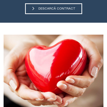
DESCARCĂ CONTRACT