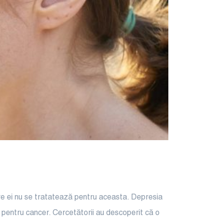
re ei nu se tratatează pentru aceasta. Depresia
 pentru cancer. Cercetătorii au descoperit că o