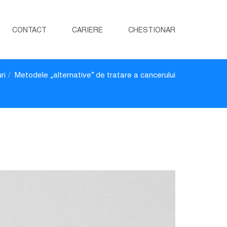
CONTACT
CARIERE
CHESTIONAR
ri
Metodele „alternative” de tratare a cancerului